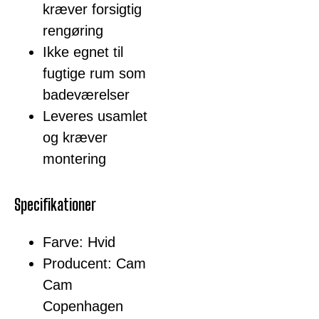
kræver forsigtig
rengøring
Ikke egnet til
fugtige rum som
badeværelser
Leveres usamlet
og kræver
montering
Specifikationer
Farve: Hvid
Producent: Cam
Cam
Copenhagen