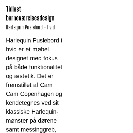
Tidløst
børneværelsesdesign
Harlequin Puslebord - Hvid
Harlequin Puslebord i
hvid er et møbel
designet med fokus
på både funktionalitet
og æstetik. Det er
fremstillet af Cam
Cam Copenhagen og
kendetegnes ved sit
klassiske Harlequin-
mønster på dørene
samt messinggreb,