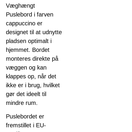
Væghængt
Puslebord i farven
cappuccino er
designet til at udnytte
pladsen optimalt i
hjemmet. Bordet
monteres direkte på
væggen og kan
klappes op, når det
ikke er i brug, hvilket
gør det ideelt til
mindre rum.
Puslebordet er
fremstillet i EU-