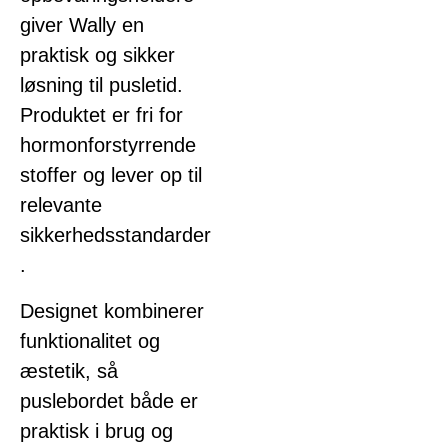
giver Wally en
praktisk og sikker
løsning til pusletid.
Produktet er fri for
hormonforstyrrende
stoffer og lever op til
relevante
sikkerhedsstandarder
.
Designet kombinerer
funktionalitet og
æstetik, så
puslebordet både er
praktisk i brug og