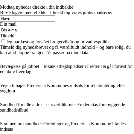
Modtag nyheder direkte i din indbakke
Bliv klogere med et klik – tilmeld dig vores gratis mailserie.
Din mail
Tilmeld
Jeg har læst og forstået brugervilkår og privatlivspolitik.
Tilmeld dig nyhedsbrevet og få værdifuldt indhold – og bare rolig, du
kan altid hoppe fra igen. Vi passer på dine data.
Bevægelse på jobbet – lokale arbejdspladser i Fredericia går forrest for
en aktiv hverdag
Vejen tilbage: Fredericia Kommunes indsats for rehabilitering efter
sygdom
Sundhed for alle aldre – et overblik over Fredericias forebyggende
sundhedstilbud
Sammen om sundhed: Foreninger og Fredericia Kommune i fælles
indsats