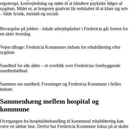
ergoterapi, kostvejledning og støtte til at håndtere psykiske følger af
sygdom. Målet er, at borgeren gradvist får redskaber til at klare sig selv
– både fysisk, mentalt og socialt.
Bevægelse på jobbet – lokale arbejdspladser i Fredericia går forrest for
en aktiv hverdag
Vejen tilbage: Fredericia Kommunes indsats for rehabilitering efter
sygdom
Sundhed for alle aldre – et overblik over Fredericias forebyggende
sundhedstilbud
Sammen om sundhed: Foreninger og Fredericia Kommune i fælles
indsats
Sammenhæng mellem hospital og
kommune
Overgangen fra hospitalsbehandling til kommunal rehabilitering kan
være en sårbar fase. Derfor har Fredericia Kommune fokus på at skabe