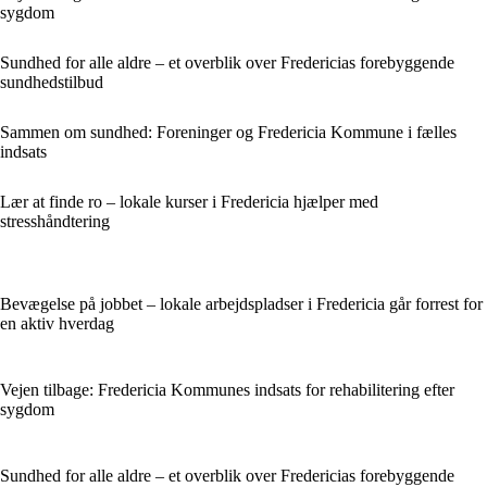
sygdom
Sundhed for alle aldre – et overblik over Fredericias forebyggende
sundhedstilbud
Sammen om sundhed: Foreninger og Fredericia Kommune i fælles
indsats
Lær at finde ro – lokale kurser i Fredericia hjælper med
stresshåndtering
Bevægelse på jobbet – lokale arbejdspladser i Fredericia går forrest for
en aktiv hverdag
Vejen tilbage: Fredericia Kommunes indsats for rehabilitering efter
sygdom
Sundhed for alle aldre – et overblik over Fredericias forebyggende